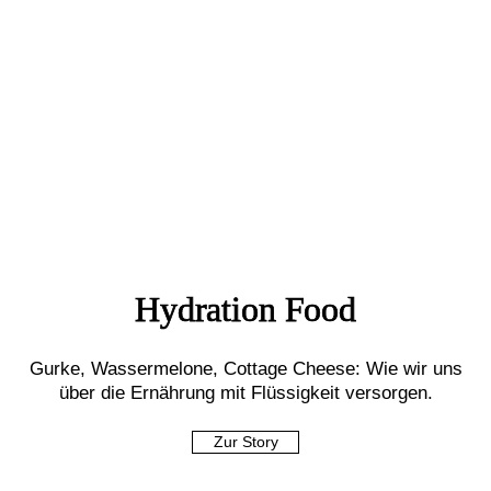
Hydration Food
Gurke, Wassermelone, Cottage Cheese: Wie wir uns
über die Ernährung mit Flüssigkeit versorgen.
Zur Story