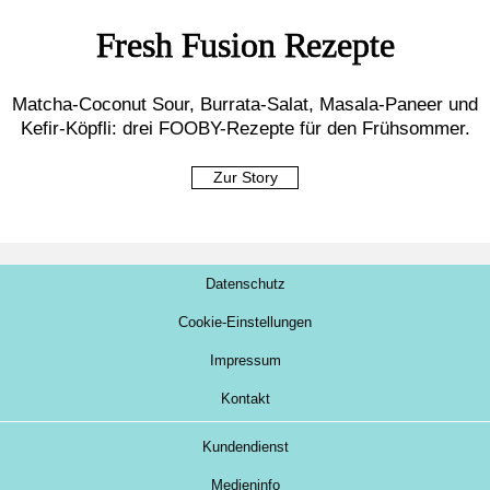
Fresh Fusion Rezepte
Matcha-Coconut Sour, Burrata-Salat, Masala-Paneer und
Kefir-Köpfli: drei FOOBY-Rezepte für den Frühsommer.
Zur Story
Datenschutz
Cookie-Einstellungen
Impressum
Kontakt
Kundendienst
Medieninfo