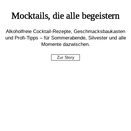
Mocktails, die alle begeistern
Alkoholfreie Cocktail-Rezepte, Geschmacksbaukasten
und Profi-Tipps – für Sommerabende, Silvester und alle
Momente dazwischen.
Zur Story